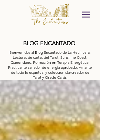
BLOG ENCANTADO
Bienvenidos al Blog Encantado de La Hechicera.
Lecturas de cartas del Tarot, Sunshine Coast,
Queensland. Formación en Terapia Energética.
Practicante sanador de energía aprobado. Amante
de todo lo espiritual y coleccionista/creador de
Tarot y Oracle Cards.