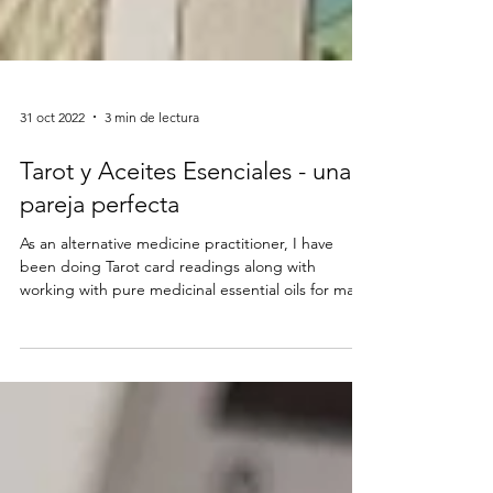
31 oct 2022
3 min de lectura
Tarot y Aceites Esenciales - una
pareja perfecta
As an alternative medicine practitioner, I have
been doing Tarot card readings along with
working with pure medicinal essential oils for man