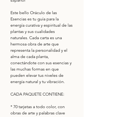
Español
Este bello Oráculo de las
Esencias es tu guía para la
energía curativa y espiritual de las
plantas y sus cualidades
naturales. Cada carta es una
hermosa obra de arte que
representa la personalidad y el
alma de cada planta,
conectándote con sus esencias y
las muchas formas en que
pueden elevar tus niveles de
energía natural y tu vibración.
CADA PAQUETE CONTIENE:
* 70 tarjetas a todo color, con
obras de arte y palabras clave