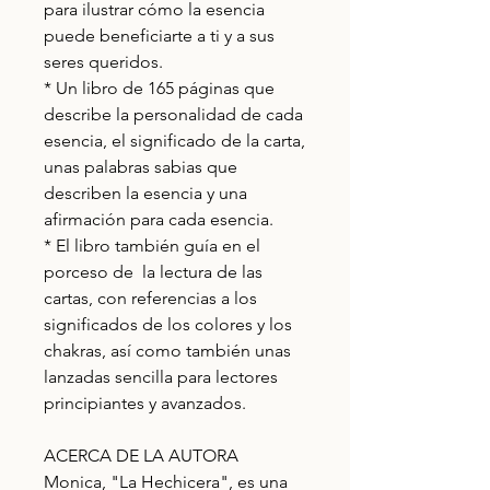
para ilustrar cómo la esencia
puede beneficiarte a ti y a sus
seres queridos.
* Un libro de 165 páginas que
describe la personalidad de cada
esencia, el significado de la carta,
unas palabras sabias que
describen la esencia y una
afirmación para cada esencia.
* El libro también guía en el
porceso de la lectura de las
cartas, con referencias a los
significados de los colores y los
chakras, así como también unas
lanzadas sencilla para lectores
principiantes y avanzados.
ACERCA DE LA AUTORA
Monica, "La Hechicera", es una