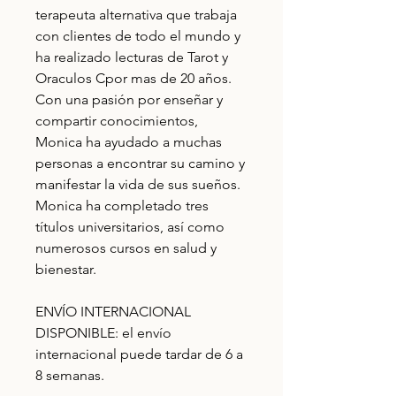
terapeuta alternativa que trabaja
con clientes de todo el mundo y
ha realizado lecturas de Tarot y
Oraculos Cpor mas de 20 años.
Con una pasión por enseñar y
compartir conocimientos,
Monica ha ayudado a muchas
personas a encontrar su camino y
manifestar la vida de sus sueños.
Monica ha completado tres
títulos universitarios, así como
numerosos cursos en salud y
bienestar.
ENVÍO INTERNACIONAL
DISPONIBLE: el envío
internacional puede tardar de 6 a
8 semanas.