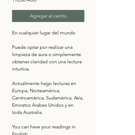
Agregar al carrito
En cualquier lugar del mundo
Puede optar por realizar una
limpieza de aura o simplemente
obtener claridad con una lectura
intuitiva.
Actualmente hago lecturas en
Europa, Norteamérica,
Centroamérica, Sudamérica, Asia,
Emiratos Árabes Unidos y en
toda Australia.
You can have your readings in
English