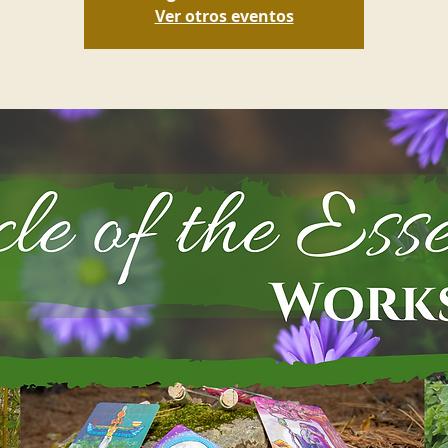
Ver otros eventos