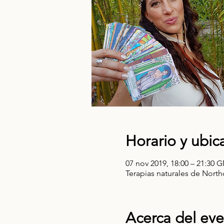
Horario y ubic
07 nov 2019, 18:00 – 21:30
Terapias naturales de Northc
Acerca del ev