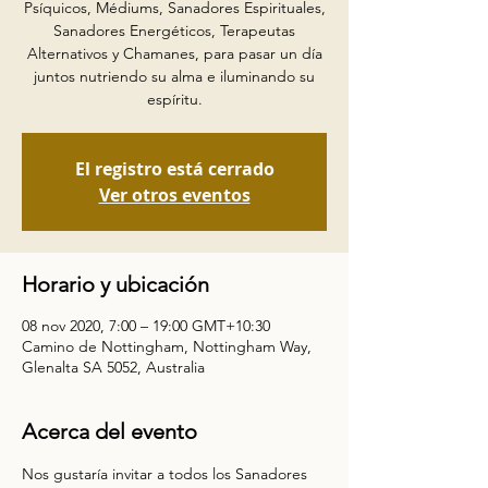
Psíquicos, Médiums, Sanadores Espirituales,
Sanadores Energéticos, Terapeutas
Alternativos y Chamanes, para pasar un día
juntos nutriendo su alma e iluminando su
espíritu.
El registro está cerrado
Ver otros eventos
Horario y ubicación
08 nov 2020, 7:00 – 19:00 GMT+10:30
Camino de Nottingham, Nottingham Way,
Glenalta SA 5052, Australia
Acerca del evento
Nos gustaría invitar a todos los Sanadores 