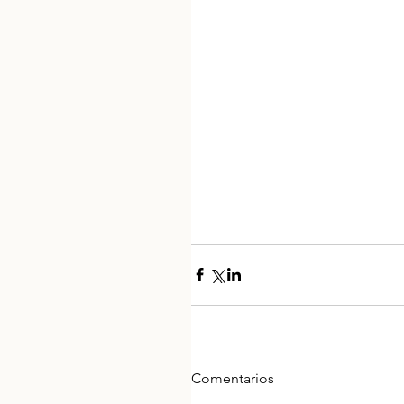
Comentarios