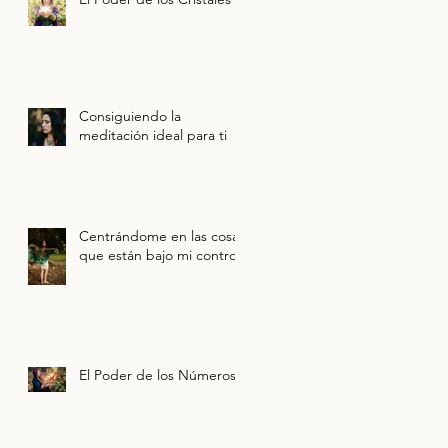
Consiguiendo la
meditación ideal para ti
Centrándome en las cosas
que están bajo mi control
El Poder de los Números