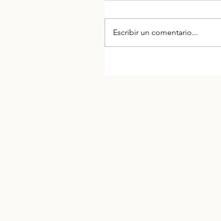
Escribir un comentario...