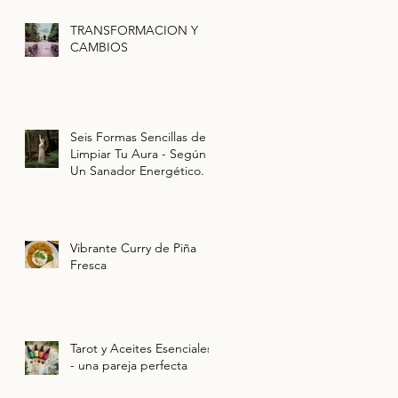
TRANSFORMACION Y
CAMBIOS
Seis Formas Sencillas de
Limpiar Tu Aura - Según
Un Sanador Energético.
Vibrante Curry de Piña
Fresca
Tarot y Aceites Esenciales
- una pareja perfecta