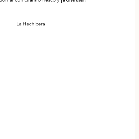
La Hechicera